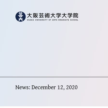
News: December 12, 2020