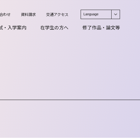
合わせ
資料請求
交通アクセス
Language
日本語
試・入学案内
在学生の方へ
修了作品・論文等
English