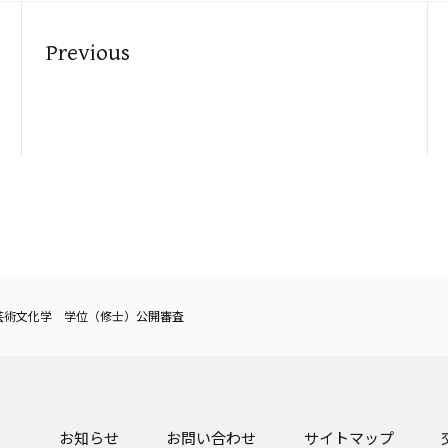
Previous
芸術文化学 学位（修士）公開審査
お知らせ
お問い合わせ
サイトマップ