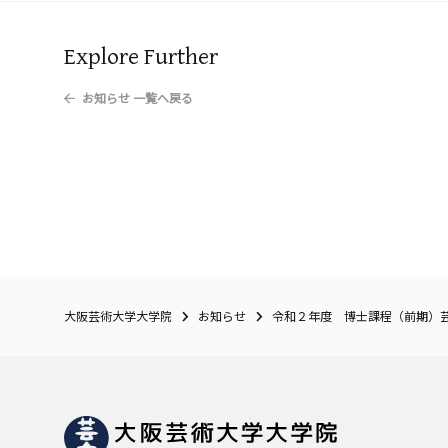
Explore Further
お知らせ
一覧へ戻る
大阪芸術大学大学院
お知らせ
令和２年度 博士課程（前期）