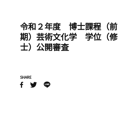
令和２年度 博士課程（前
期）芸術文化学 学位（修
士）公開審査
SHARE