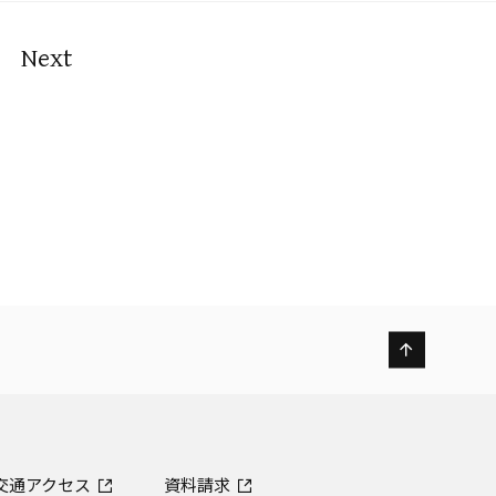
Next
交通アクセス
資料請求