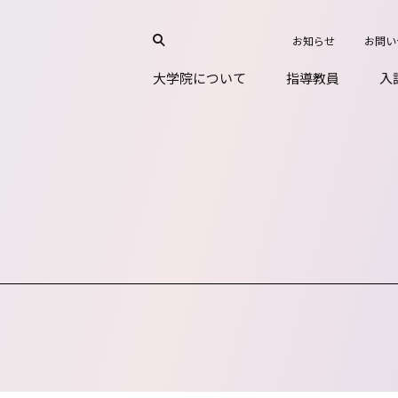
お知らせ
お問い
大学院について
指導教員
入