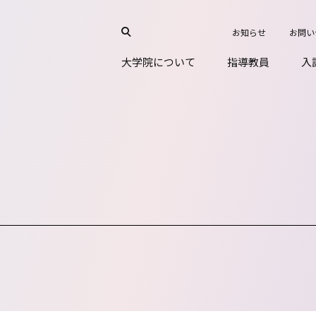
お知らせ
お問い
大学院について
指導教員
入