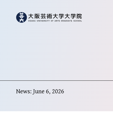
News: June 6, 2026