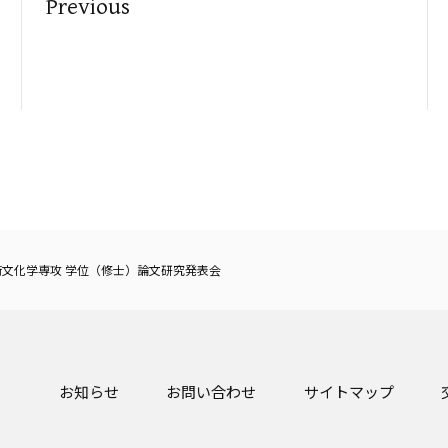
Previous
術文化学専攻 学位（修士）論文研究発表会
お知らせ
お問い合わせ
サイトマップ