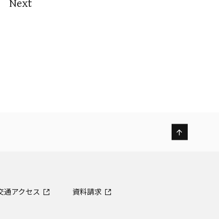
Next
交通アクセス
資料請求