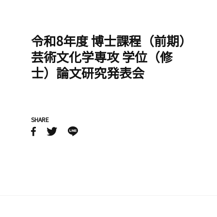
令和8年度 博士課程（前期）
芸術文化学専攻 学位（修
士）論文研究発表会
SHARE