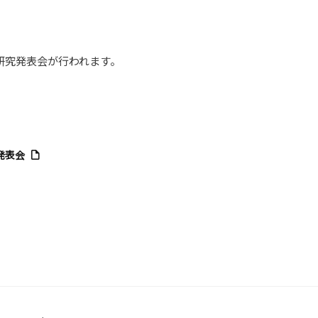
研究発表会が行われます。
発表会