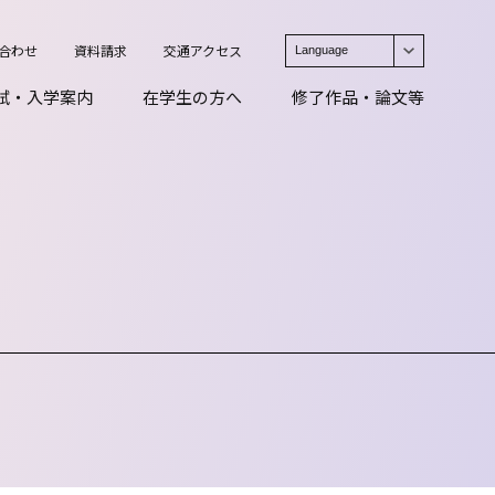
合わせ
資料請求
交通アクセス
Language
日本語
試・入学案内
在学生の方へ
修了作品・論文等
English