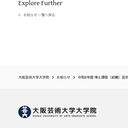
Explore Further
お知らせ
一覧へ戻る
大阪芸術大学大学院
お知らせ
令和8年度 博士課程（前期）芸