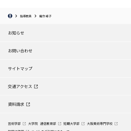
指導教員
織作 峰子
お知らせ
お問い合わせ
サイトマップ
交通アクセス
資料請求
芸術学部
大学院
通信教育部
短期大学部
大阪美術専門学校