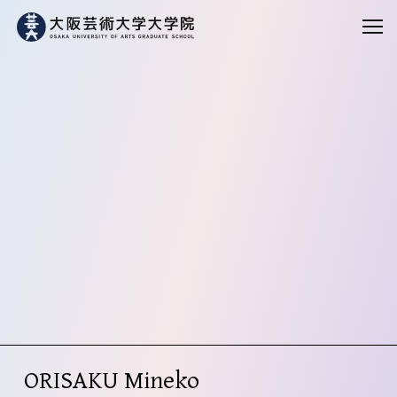
ORISAKU Mineko