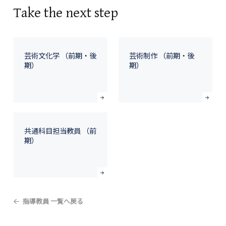
Take the next step
芸術文化学 （前期・後
芸術制作 （前期・後
期）
期）
共通科目担当教員 （前
期）
指導教員 一覧へ戻る