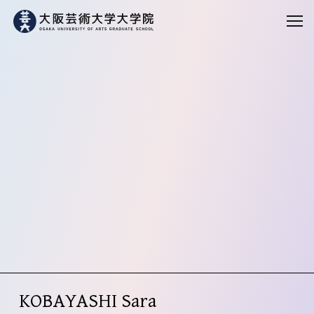
KOBAYASHI Sara