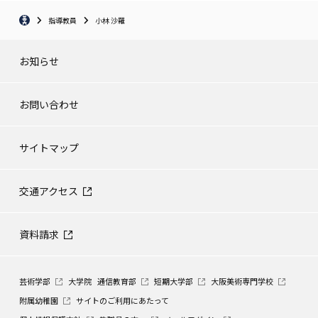
指導教員
小林 沙羅
お知らせ
お問い合わせ
サイトマップ
交通アクセス
資料請求
芸術学部
大学院
通信教育部
短期大学部
大阪美術専門学校
附属幼稚園
サイトのご利用にあたって