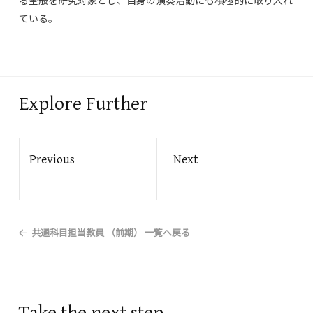
る全般を研究対象とし、自身の演奏活動にも積極的に取り入れ
ている。
Explore Further
Previous
Next
共通科目担当教員 （前期）
一覧へ戻る